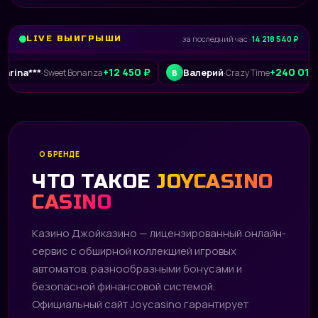
LIVE ВЫИГРЫШИ
за последний час ·
14 218 540 ₽
+12 450 ₽
+240 015 ₽
Валерий
·
Sweet Bonanza
·
Crazy Time
В
L
О БРЕНДЕ
ЧТО ТАКОЕ
JOYCASINO
CASINO
Казино Джойказино — лицензированный онлайн-
сервис с обширной коллекцией игровых
автоматов, разнообразными бонусами и
безопасной финансовой системой.
Официальный сайт Joycasino гарантирует