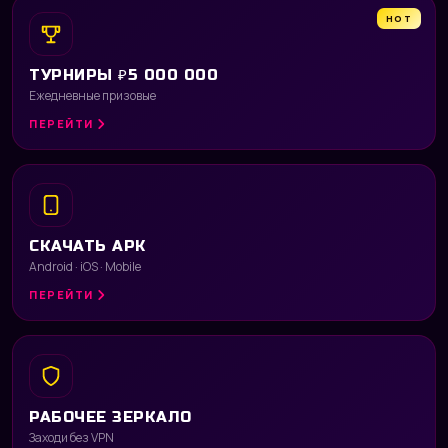
HOT
ТУРНИРЫ ₽5 000 000
Ежедневные призовые
ПЕРЕЙТИ
СКАЧАТЬ APK
Android · iOS · Mobile
ПЕРЕЙТИ
РАБОЧЕЕ ЗЕРКАЛО
Заходи без VPN