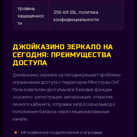
Уровень
256-bit SSL, политика
защищеннос
конфиденциальности
ти
ДЖОЙКАЗИНО ЗЕРКАЛО НА
СЕГОДНЯ: ПРЕИМУЩЕСТВА
ДОСТУПА
Джойказино зеркало на сегодня решает проблему
ограничения доступа с территории РФ и стран СНГ.
Пользователям доступны все базовые функции
Joycasino: регистрация, авторизация, открытие
личного кабинета, отправка запросов на вывод и
пополнение баланса через лицензированные
каналы.
Мгновенное подключение к игровым