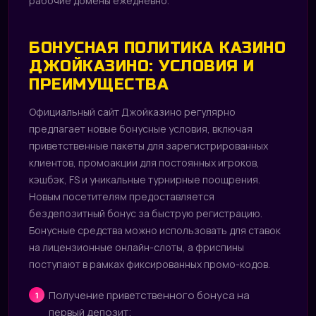
рабочие домены ежедневно.
БОНУСНАЯ ПОЛИТИКА КАЗИНО
ДЖОЙКАЗИНО: УСЛОВИЯ И
ПРЕИМУЩЕСТВА
Официальный сайт Джойказино регулярно
предлагает новые бонусные условия, включая
приветственные пакеты для зарегистрированных
клиентов, промоакции для постоянных игроков,
кэшбэк, FS и уникальные турнирные поощрения.
Новым посетителям предоставляется
бездепозитный бонус за быструю регистрацию.
Бонусные средства можно использовать для ставок
на лицензионные онлайн-слоты, а фриспины
поступают в рамках фиксированных промо-кодов.
Получение приветственного бонуса на
первый депозит;