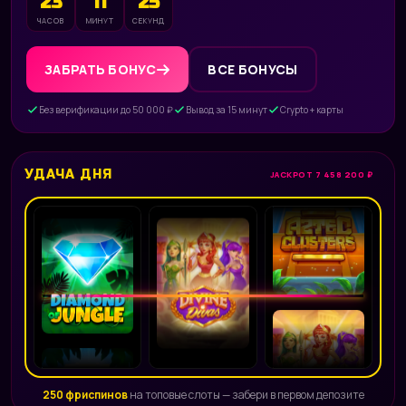
23
11
24
ЧАСОВ
МИНУТ
СЕКУНД
ЗАБРАТЬ БОНУС
ВСЕ БОНУСЫ
Без верификации до 50 000 ₽
Вывод за 15 минут
Crypto + карты
УДАЧА ДНЯ
JACKPOT 7 458 200 ₽
250 фриспинов
на топовые слоты — забери в первом депозите