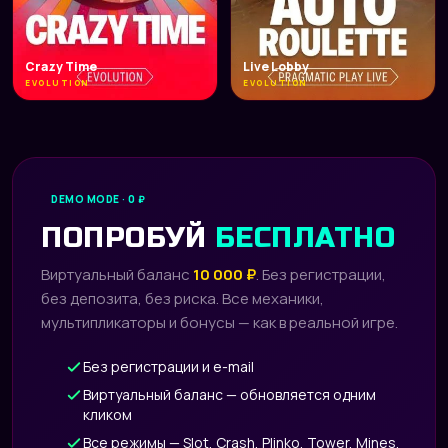
Crazy Time
Live Lobby
EVOLUTION
EVOLUTION
DEMO MODE · 0 ₽
ПОПРОБУЙ
БЕСПЛАТНО
Виртуальный баланс
10 000 ₽
. Без регистрации,
без депозита, без риска. Все механики,
мультипликаторы и бонусы — как в реальной игре.
Без регистрации и e-mail
Виртуальный баланс — обновляется одним
кликом
Все режимы — Slot, Crash, Plinko, Tower, Mines,