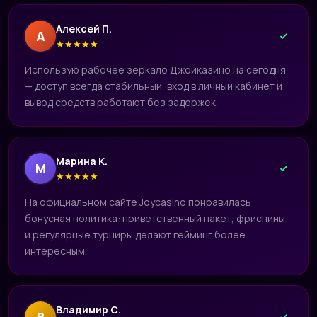
Алексей П.
А
★
★
★
★
★
Использую рабочее зеркало Джойказино на сегодня
— доступ всегда стабильный, вход в личный кабинет и
вывод средств работают без задержек.
Марина К.
М
★
★
★
★
★
На официальном сайте Joycasino понравилась
бонусная политика: приветственный пакет, фриспины
и регулярные турниры делают гейминг более
интересным.
Владимир С.