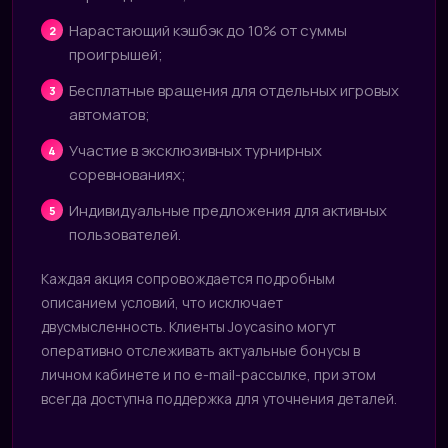
Нарастающий кэшбэк до 10% от суммы
проигрышей;
Бесплатные вращения для отдельных игровых
автоматов;
Участие в эксклюзивных турнирных
соревнованиях;
Индивидуальные предложения для активных
пользователей.
Каждая акция сопровождается подробным
описанием условий, что исключает
двусмысленность. Клиенты Joycasino могут
оперативно отслеживать актуальные бонусы в
личном кабинете и по e-mail-рассылке, при этом
всегда доступна поддержка для уточнения деталей.