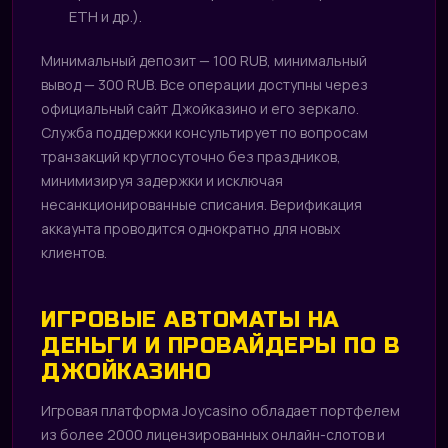
ETH и др.).
Минимальный депозит — 100 RUB, минимальный
вывод — 300 RUB. Все операции доступны через
официальный сайт Джойказино и его зеркало.
Служба поддержки консультирует по вопросам
транзакций круглосуточно без праздников,
минимизируя задержки и исключая
несанкционированные списания. Верификация
аккаунта проводится однократно для новых
клиентов.
ИГРОВЫЕ АВТОМАТЫ НА
ДЕНЬГИ И ПРОВАЙДЕРЫ ПО В
ДЖОЙКАЗИНО
Игровая платформа Joycasino обладает портфелем
из более 2000 лицензированных онлайн-слотов и