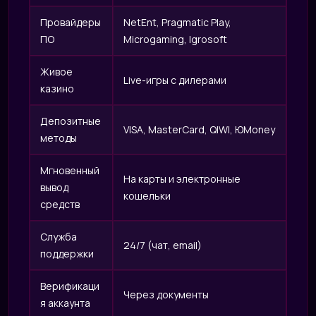
CA
Провайдеры
NetEnt, Pragmatic Play,
ПО
Microgaming, Igrosoft
Живое
Live-игры с дилерами
казино
Депозитные
VISA, MasterCard, QIWI, ЮMoney
методы
Мгновенный
На карты и электронные
вывод
кошельки
средств
Служба
24/7 (чат, email)
поддержки
Верификаци
Через документы
я аккаунта