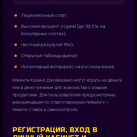
Лицензионный софт;
Высокий процент отдачи (до 98.5% на
популярных слотах);
Честный результат RNG;
Открытые таблицы выплат;
Интуитивный интерфейс на русском языке.
Клиенты Казино Джойказино могут играть на деньги
или в демо-режиме для знакомства с новыми
продуктами. Для пользователей предусмотрены
рекомендации по ответственному геймингу —
лимиты ставок и самоконтроль.
РЕГИСТРАЦИЯ, ВХОД В